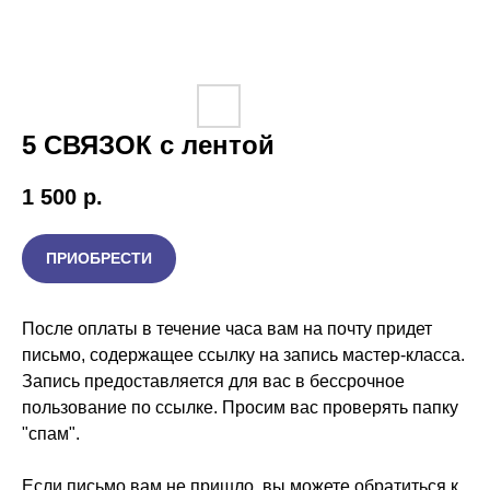
5 СВЯЗОК с лентой
1 500
р.
ПРИОБРЕСТИ
После оплаты в течение часа вам на почту придет
письмо, содержащее ссылку на запись мастер-класса.
Запись предоставляется для вас в бессрочное
пользование по ссылке. Просим вас проверять папку
"спам".
Если письмо вам не пришло, вы можете обратиться к