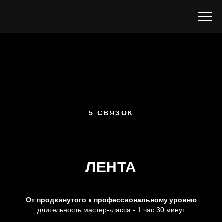
5 СВЯЗОК
ЛЕНТА
От продвинутого к профессиональному уровню
длительность мастер-класса - 1 час 30 минут