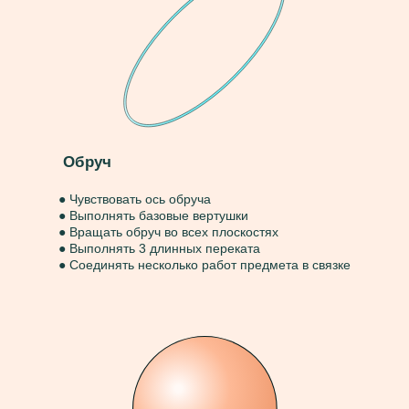
Обруч
● Чувствовать ось обруча
● Выполнять базовые вертушки
● Вращать обруч во всех плоскостях
● Выполнять 3 длинных переката
● Соединять несколько работ предмета в связке