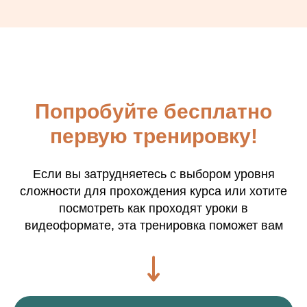
Попробуйте бесплатно
первую тренировку!
Если вы затрудняетесь с выбором уровня
сложности для прохождения курса или хотите
посмотреть как проходят уроки в
видеоформате, эта тренировка поможет вам