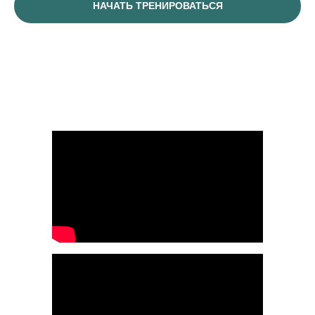
НАЧАТЬ ТРЕНИРОВАТЬСЯ