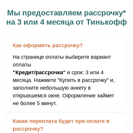
Мы предоставляем рассрочку*
на 3 или 4 месяца от Тинькофф
Как оформить рассрочку?
На странице оплаты выберите вариант
оплаты
"Кредит/рассрочка"
и срок: 3 или 4
месяца. Нажмите "Купить в рассрочку" и,
заполните небольшую анкету в
открывшемся окне. Оформление займет
не более 5 минут.
Какая переплата будет при оплате в
рассрочку?