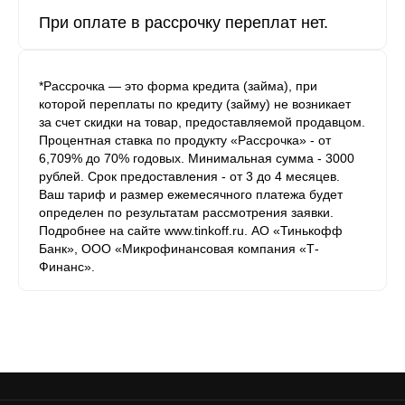
При оплате в рассрочку переплат нет.
*Рассрочка — это форма кредита (займа), при
которой переплаты по кредиту (займу) не возникает
за счет скидки на товар, предоставляемой продавцом.
Процентная ставка по продукту «Рассрочка» - от
6,709% до 70% годовых. Минимальная сумма - 3000
рублей. Срок предоставления - от 3 до 4 месяцев.
Ваш тариф и размер ежемесячного платежа будет
определен по результатам рассмотрения заявки.
Подробнее на сайте www.tinkoff.ru. АО «Тинькофф
Банк», ООО «Микрофинансовая компания «Т-
Финанс».