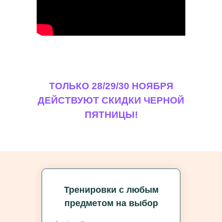
ТОЛЬКО 28/29/30 НОЯБРЯ
ДЕЙСТВУЮТ СКИДКИ ЧЕРНОЙ
ПЯТНИЦЫ!
Тренировки с любым
предметом на выбор