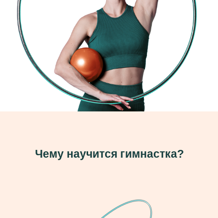
Чему научится гимнастка?