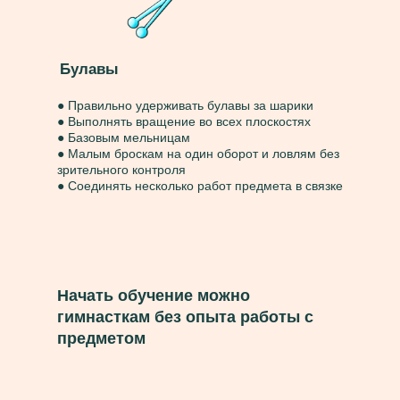
Булавы
● Правильно удерживать булавы за шарики
● Выполнять вращение во всех плоскостях
● Базовым мельницам
● Малым броскам на один оборот и ловлям без
зрительного контроля
● Соединять несколько работ предмета в связке
Начать обучение можно
гимнасткам без опыта работы с
предметом