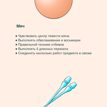
Мяч
● Чувствовать центр тяжести мяча
● Выполнять обволакивание и восьмерки
● Правильной технике отбивов
● Выполнять 4 длинных переката
● Соединять несколько работ предмета в связке