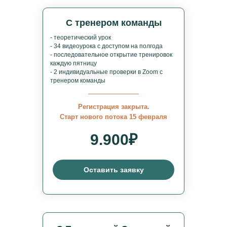
С тренером команды
- теоретический урок
- 34 видеоурока с доступом на полгода
- последовательное открытие тренировок
каждую пятницу
- 2 индивидуальные проверки в Zoom с
тренером команды
Регистрация закрыта.
Старт нового потока 15 февраля
9.900₽
Оставить заявку