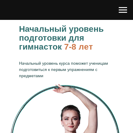
Начальный уровень
подготовки для
гимнасток
7-8 лет
Начальный уровень курса поможет ученицам
подготовиться к первым упражнениям с
предметами