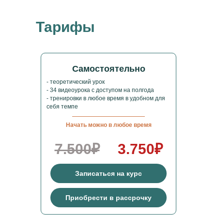
Тарифы
Самостоятельно
- теоретический урок
- 34 видеоурока с доступом на полгода
- тренировки в любое время в удобном для
себя темпе
Начать можно в любое время
7.500₽
3.750₽
Записаться на курс
Приобрести в рассрочку