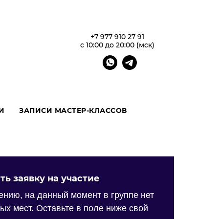
+7 977 910 27 91
с 10:00 до 20:00 (мск)
И
ЗАПИСИ МАСТЕР-КЛАССОВ
ть заявку на участие
ению, на данный момент в группе нет
ых мест. Оставьте в поле ниже свой