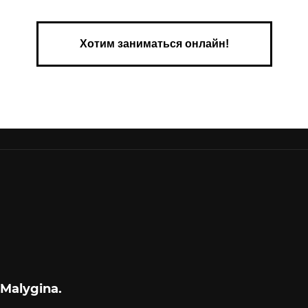
Хотим заниматься онлайн!
 Malygina.