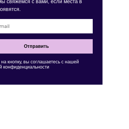
 мы свяжемся с вами, если места в
появятся.
Отправить
на кнопку, вы соглашаетесь c нашей
й конфиденциальности