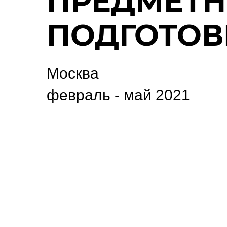
ПРЕДМЕТ
ПОДГОТОВ
Москва
февраль - май 2021