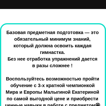
Базовая предметная подготовка — это
обязательный минимум знаний,
который должна освоить каждая
гимнастка.
Без нее отработка упражнений дается
в разы сложнее !
Воспользуйтесь возможностью пройти
обучение с 3-х кратной чемпионкой
Мира и Европы Малыгиной Екатериной
по самой выгодной цене и приобрести
ценные навыки в работе с предметом🤩