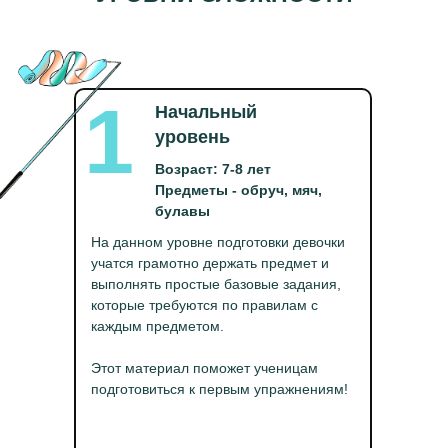
1
Начальный
уровень
Возраст: 7-8 лет
Предметы - обруч, мяч,
булавы
На данном уровне подготовки девочки
учатся грамотно держать предмет и
выполнять простые базовые задания,
которые требуются по правилам с
каждым предметом.
Этот материал поможет ученицам
подготовиться к первым упражнениям!