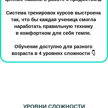
Система тренировок курсов выстроена
так, что бы каждая ученица смогла
наработать правильную технику
в комфортном для себя темпе.
Обучение доступно для разного
возраста в 4 уровнях сложности 👇
УРОВНИ СЛОЖНОСТИ