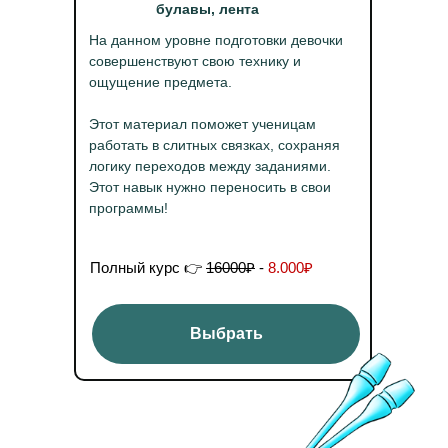
булавы, лента
На данном уровне подготовки девочки
совершенствуют свою технику и
ощущение предмета.
Этот материал поможет ученицам
работать в слитных связках, сохраняя
логику переходов между заданиями.
Этот навык нужно переносить в свои
программы!
Полный курс 👉
16000₽
-
8.000₽
Выбрать