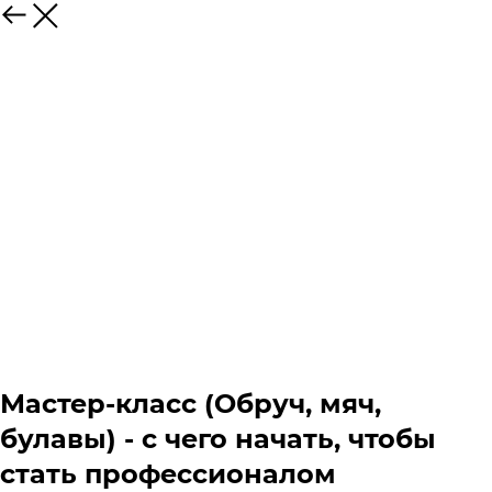
Мастер-класс (Обруч, мяч,
булавы) - с чего начать, чтобы
стать профессионалом