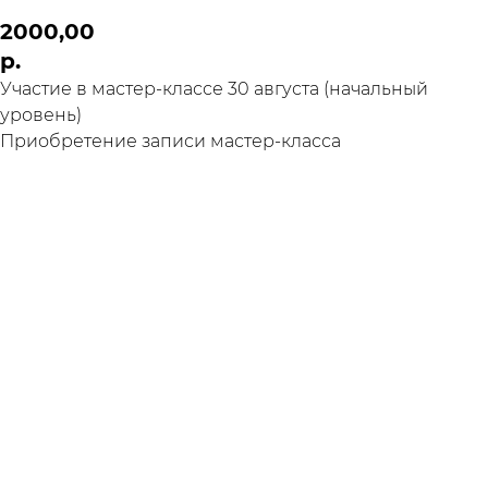
2000,00
р.
Участие в мастер-классе 30 августа (начальный
уровень)
Приобретение записи мастер-класса