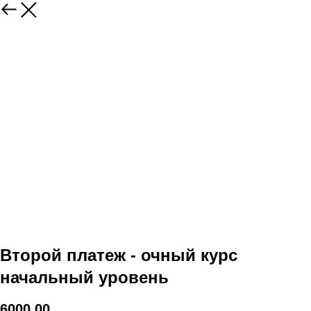
Второй платеж - очный курс
начальный уровень
6000,00