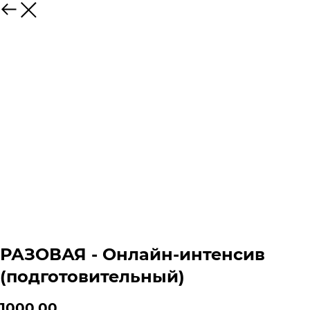
РАЗОВАЯ - Онлайн-интенсив
(подготовительный)
1000,00