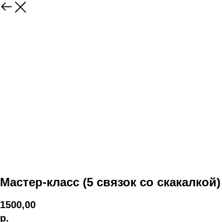
Мастер-класс (5 связок со скакалкой)
1500,00
р.