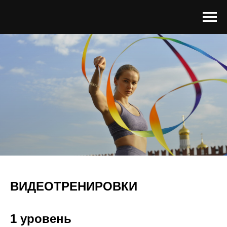
ВИДЕОТРЕНИРОВКИ
1 уровень