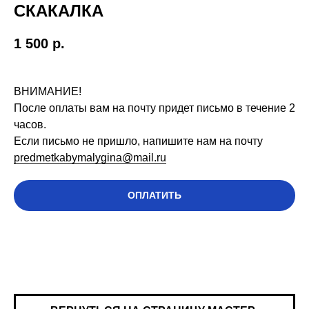
СКАКАЛКА
1 500
р.
ВНИМАНИЕ!
После оплаты вам на почту придет письмо в течение 2
часов.
Если письмо не пришло, напишите нам на почту
predmetkabymalygina@mail.ru
ОПЛАТИТЬ