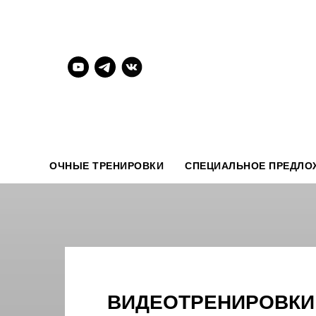
ОЧНЫЕ ТРЕНИРОВКИ
СПЕЦИАЛЬНОЕ ПРЕДЛО
ВИДЕОТРЕНИРОВКИ