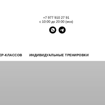
+7 977 910 27 91
с 10:00 до 20:00 (мск)
ЕР-КЛАССОВ
ИНДИВИДУАЛЬНЫЕ ТРЕНИРОВКИ