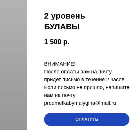
2 уровень
БУЛАВЫ
1 500
р.
ВНИМАНИЕ!
После оплаты вам на почту
придет письмо в течение 2 часов.
Если письмо не пришло, напишите
нам на почту
predmetkabymalygina@mail.ru
ОПЛАТИТЬ