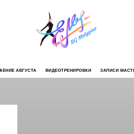
ЖЕНИЕ АВГУСТА
ВИДЕОТРЕНИРОВКИ
ЗАПИСИ МАСТ